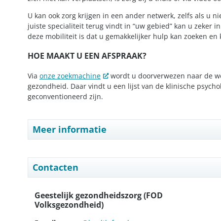
U kan ook zorg krijgen in een ander netwerk, zelfs als u n
juiste specialiteit terug vindt in “uw gebied” kan u zeker
deze mobiliteit is dat u gemakkelijker hulp kan zoeken en 
HOE MAAKT U EEN AFSPRAAK?
Via
onze zoekmachine
wordt u doorverwezen naar de web
gezondheid. Daar vindt u een lijst van de klinische psych
geconventioneerd zijn.
Meer informatie
Contacten
Geestelijk gezondheidszorg (FOD
Volksgezondheid)