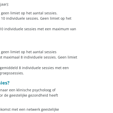
jaar):
geen limiet op het aantal sessies.
10 individuele sessies. Geen limiet op het
 10 individuele sessies met een maximum van
geen limiet op het aantal sessies
ot maximaal 8 individuele sessies. Geen limiet
 gemiddeld 8 individuele sessies met een
groepssessies.
sies?
naar een klinische psycholoog of
r de geestelijke gezondheid heeft
nkomst met een netwerk geestelijke