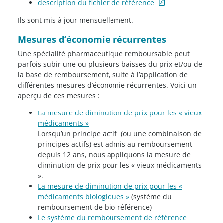
description du fichier de référence
Ils sont mis à jour mensuellement.
Mesures d’économie récurrentes
Une spécialité pharmaceutique remboursable peut
parfois subir une ou plusieurs baisses du prix et/ou de
la base de remboursement, suite à l’application de
différentes mesures d’économie récurrentes. Voici un
aperçu de ces mesures :
La mesure de diminution de prix pour les « vieux
médicaments »
Lorsqu’un principe actif (ou une combinaison de
principes actifs) est admis au remboursement
depuis 12 ans, nous appliquons la mesure de
diminution de prix pour les « vieux médicaments
».
La mesure de diminution de prix pour les «
médicaments biologiques »
(système du
remboursement de bio-référence)
Le système du remboursement de référence