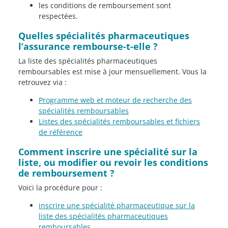
les conditions de remboursement sont
respectées.
Quelles spécialités pharmaceutiques
l’assurance rembourse-t-elle ?
La liste des spécialités pharmaceutiques
remboursables est mise à jour mensuellement. Vous la
retrouvez via :
Programme web et moteur de recherche des
spécialités remboursables
Listes des spécialités remboursables et fichiers
de référence
Comment inscrire une spécialité sur la
liste, ou modifier ou revoir les conditions
de remboursement ?
Voici la procédure pour :
inscrire une spécialité pharmaceutique sur la
liste des spécialités pharmaceutiques
remboursables
,