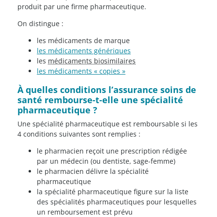
produit par une firme pharmaceutique.
On distingue :
les médicaments de marque
les médicaments génériques
les
médicaments biosimilaires
les médicaments « copies »
À quelles conditions l’assurance soins de
santé rembourse-t-elle une spécialité
pharmaceutique ?
Une spécialité pharmaceutique est remboursable si les
4 conditions suivantes sont remplies :
le pharmacien reçoit une prescription rédigée
par un médecin (ou dentiste, sage-femme)
le pharmacien délivre la spécialité
pharmaceutique
la spécialité pharmaceutique figure sur la liste
des spécialités pharmaceutiques pour lesquelles
un remboursement est prévu