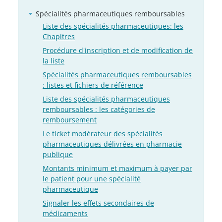
Spécialités pharmaceutiques remboursables
Liste des spécialités pharmaceutiques: les
Chapitres
Procédure d'inscription et de modification de
la liste
Spécialités pharmaceutiques remboursables
: listes et fichiers de référence
Liste des spécialités pharmaceutiques
remboursables : les catégories de
remboursement
Le ticket modérateur des spécialités
pharmaceutiques délivrées en pharmacie
publique
Montants minimum et maximum à payer par
le patient pour une spécialité
pharmaceutique
Signaler les effets secondaires de
médicaments