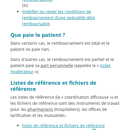
OU
modifier ou revoir les conditions de
remboursement d’une spécialité déjà
remboursable
.
Que paie le patient ?
Dans certains cas, le remboursement est total et le
patient ne paie rien.
Dans d'autres cas, le remboursement est partiel et le
patient paie sa
part personnelle
(appelée le «
ticket
modérateur
»).
Listes de référence et fichiers de
référence
Les listes de référence (la « coordination officieuse ») et
les fichiers de référence sont des instruments de travail
pour les
pharmaciens
(hospitaliers), les offices de
tarification et les mutualités :
listes de référence et fichiers de référence