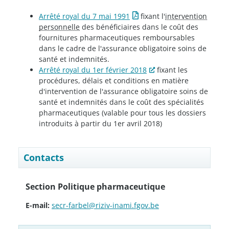
Arrêté royal du 7 mai 1991
fixant l'
intervention
personnelle
des bénéficiaires dans le coût des
fournitures pharmaceutiques remboursables
dans le cadre de l'assurance obligatoire soins de
santé et indemnités.
Arrêté royal du 1er février 2018
fixant les
procédures, délais et conditions en matière
d'intervention de l'assurance obligatoire soins de
santé et indemnités dans le coût des spécialités
pharmaceutiques (valable pour tous les dossiers
introduits à partir du 1er avril 2018)
Contacts
Section Politique pharmaceutique
E-mail:
secr-farbel@riziv-inami.fgov.be