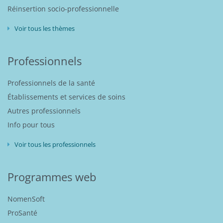
Réinsertion socio-professionnelle
Voir tous les thèmes
Professionnels
Professionnels de la santé
Établissements et services de soins
Autres professionnels
Info pour tous
Voir tous les professionnels
Programmes web
NomenSoft
ProSanté