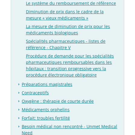
Le système du remboursement de référence
Diminution de prix dans le cadre de la
mesure « vieux médicaments »
La mesure de diminution de prix pour les
médicaments biologiques
Spécialités pharmaceutiques - listes de
référence - Chapitre V
Procédure de demande pour les spécialités
pharmaceutiques remboursables dans les
hôpitaux : transition progressive vers la
procédure électronique obligatoire
Préparations magistrales
Contraceptifs
Oxygène : thérapie de courte durée
Médicaments orphelins
Forfait: troubles fertilité
Besoin médical non rencontré - Unmet Medical
Need