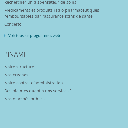
Rechercher un dispensateur de soins
Médicaments et produits radio-pharmaceutiques
remboursables par l’assurance soins de santé
Concerto
Voir tous les programmes web
l'INAMI
Notre structure
Nos organes
Notre contrat d'administration
Des plaintes quant à nos services ?
Nos marchés publics