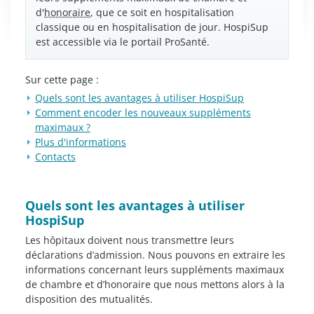
d'
honoraire
, que ce soit en hospitalisation
classique ou en hospitalisation de jour. HospiSup
est accessible via le portail ProSanté.
Sur cette page :
​Quels sont les avantages à utiliser HospiSup
Comment encoder les nouveaux suppléments
maximaux ?
Plus d'informations
Contacts
​Quels sont les avantages à utiliser
HospiSup
Les hôpitaux doivent nous transmettre leurs
déclarations d’admission. Nous pouvons en extraire les
informations concernant leurs suppléments maximaux
de chambre et d’honoraire que nous mettons alors à la
disposition des mutualités.