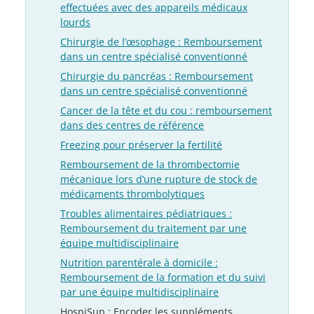
effectuées avec des appareils médicaux
lourds
Chirurgie de l’œsophage : Remboursement
dans un centre spécialisé conventionné
Chirurgie du pancréas : Remboursement
dans un centre spécialisé conventionné
Cancer de la tête et du cou : remboursement
dans des centres de référence
Freezing pour préserver la fertilité
Remboursement de la thrombectomie
mécanique lors d’une rupture de stock de
médicaments thrombolytiques
Troubles alimentaires pédiatriques :
Remboursement du traitement par une
équipe multidisciplinaire
Nutrition parentérale à domicile :
Remboursement de la formation et du suivi
par une équipe multidisciplinaire
HospiSup : Encoder les suppléments