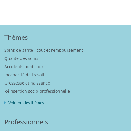
Thèmes
Soins de santé : coût et remboursement
Qualité des soins
Accidents médicaux
Incapacité de travail
Grossesse et naissance
Réinsertion socio-professionnelle
Voir tous les thèmes
Professionnels