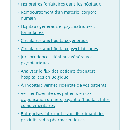
Honoraires forfaitaires dans les hôpitaux
Remboursement d’un matériel corporel
humain
Hôpitaux généraux et psychiatriques :
formulaires
Circulaires aux hôpitaux généraux
Circulaires aux hôpitaux psychiatriques
Jurisprudence - Hôpitaux généraux et
psychiatriques
Analyser le flux des patients étrangers
hospitalisés en Belgique
À l’hôpital : Vérifiez l’identité de vos patients
Vérifier l’identité des patients en cas
d’application du tiers payant à l’hôpital : Infos
complémentaires
Entreprises fabricant et/ou distribuant des
produits radio-pharmaceutiques