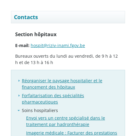
Contacts
Section hôpitaux
E-mail:
hospit@riziv-inami.fgov.be
Bureaux ouverts du lundi au vendredi, de 9 h à 12
h et de 13 h à 16 h
Réorganiser le paysage hospitalier et le
financement des hôpitaux
Forfaitarisation des spécialités
pharmaceutiques
Soins hospitaliers
Envoi vers un centre spécialisé dans le
traitement par hadronthérapie
Imagerie médicale : Facturer des prestations