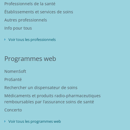
Professionnels de la santé
Établissements et services de soins
Autres professionnels
Info pour tous
Voir tous les professionnels
Programmes web
NomenSoft
ProSanté
Rechercher un dispensateur de soins
Médicaments et produits radio-pharmaceutiques
remboursables par l’assurance soins de santé
Concerto
Voir tous les programmes web