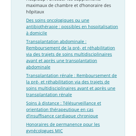
maximaux de chambre et d’honoraire des
hôpitaux
Des soins oncologiques ou une
antibiothérapie : possibles en hospitalisation
à domicile
Transplantation abdominale :
Remboursement de la pré- et réhabilitation
via des trajets de soins multidisciplinaires
avant et après une transplantation
abdominale
Transplantation rénale : Remboursement de
la pré- et réhabilitation via des trajets de
soins multidisciplinaires avant et après une
transplantation rénale
Soins à distance : Télésurveillance et
orientation thérapeutique en cas
d’insuffisance cardiaque chronique
Honoraires de permanence pour les
gynécologues MIC