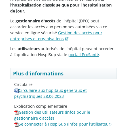
l’hospitalisation classique que pour l’hospitalisation
de jour.
Le
gestionnaire d'accès
de l'hôpital (DPO) peut
accorder les accès aux personnes autorisées via ce
service en ligne sécurisé
Gestion des accès pour
entreprises et organisations
.
Les
utilisateurs
autorisés de l'hôpital peuvent accéder
à l'application HospiSup via le
portail ProSanté
.
Plus d'informations
Circulaire
Circulaire aux hôpitaux généraux et
psychiatriques 28.06.2023
Explication complémentaire
Gestion des utilisateurs (infos pour le
gestionnaire d’accès)
Se connecter à HospiSup (infos pour l’utilisateur)