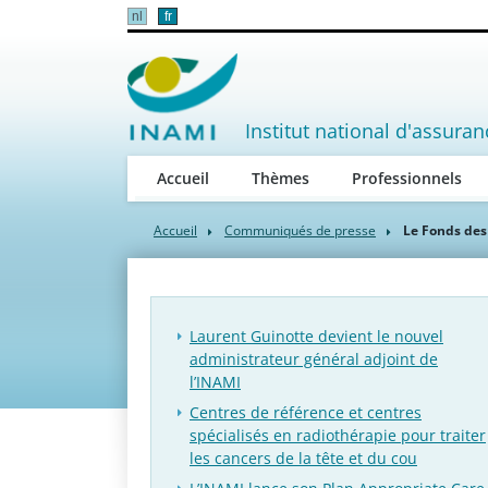
nl
fr
Institut national d'assuran
Accueil
Thèmes
Professionnels
Accueil
Communiqués de presse
Le Fonds des
Laurent Guinotte devient le nouvel
administrateur général adjoint de
l’INAMI
Centres de référence et centres
spécialisés en radiothérapie pour traiter
les cancers de la tête et du cou