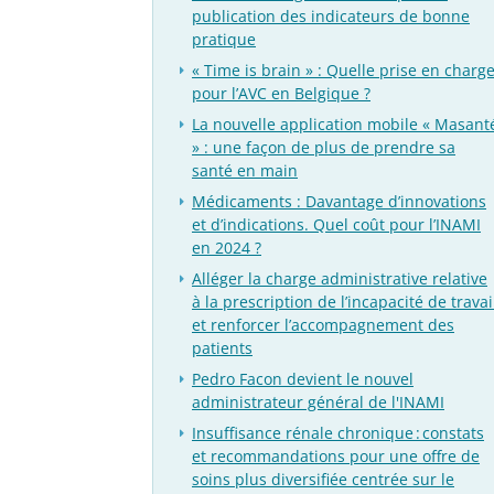
publication des indicateurs de bonne
pratique
« Time is brain » : Quelle prise en charg
pour l’AVC en Belgique ?
La nouvelle application mobile « Masant
» : une façon de plus de prendre sa
santé en main
Médicaments : Davantage d’innovations
et d’indications. Quel coût pour l’INAMI
en 2024 ?
Alléger la charge administrative relative
à la prescription de l’incapacité de travai
et renforcer l’accompagnement des
patients
Pedro Facon devient le nouvel
administrateur général de l'INAMI
Insuffisance rénale chronique : constats
et recommandations pour une offre de
soins plus diversifiée centrée sur le