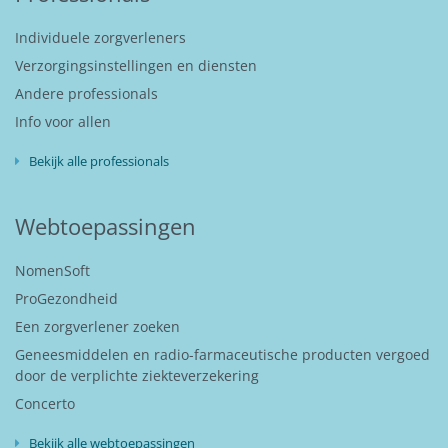
Individuele zorgverleners
Verzorgingsinstellingen en diensten
Andere professionals
Info voor allen
Bekijk alle professionals
Webtoepassingen
NomenSoft
ProGezondheid
Een zorgverlener zoeken
Geneesmiddelen en radio-farmaceutische producten vergoed
door de verplichte ziekteverzekering
Concerto
Bekijk alle webtoepassingen