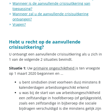
Wanneer is de aanvullende crisisuitkering van
toepassing?
Wanneer zal u de aanvullende crisisuitkering
ontvangen?
Vragen?
Hebt u recht op de aanvullende
crisisuitkering?
U ontvangt een aanvullende crisisuitkering als u zich in
1 van de volgende 2 situaties bevindt.
Situatie 1:
Uw
primaire ongeschiktheid
is ten vroegste
op 1 maart 2020 begonnen en …
u bent sindsdien (niet voorheen dus) minstens 8
kalenderdagen arbeidsongeschikt erkend
u was bij de start van uw arbeidsongeschiktheid
een zelfstandige in hoofdberoep (of gelijkgesteld,
zoals een zelfstandige in bijberoep die sociale
bijdragen verschuldigd is die minstens gelijk zijn