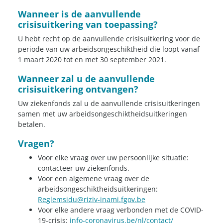
Wanneer is de aanvullende
crisisuitkering van toepassing?
U hebt recht op de aanvullende crisisuitkering voor de
periode van uw arbeidsongeschiktheid die loopt vanaf
1 maart 2020 tot en met 30 september 2021.
Wanneer zal u de aanvullende
crisisuitkering ontvangen?
Uw ziekenfonds zal u de aanvullende crisisuitkeringen
samen met uw arbeidsongeschiktheidsuitkeringen
betalen.
Vragen?
Voor elke vraag over uw persoonlijke situatie:
contacteer uw ziekenfonds.
Voor een algemene vraag over de
arbeidsongeschiktheidsuitkeringen:
Reglemsidu@riziv-inami.fgov.be
Voor elke andere vraag verbonden met de COVID-
19-crisis:
info-coronavirus.be/nl/contact/