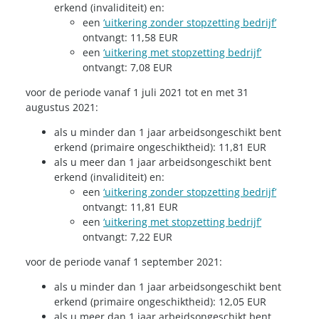
erkend (invaliditeit) en:
een
‘uitkering zonder stopzetting bedrijf’
ontvangt: 11,58 EUR
een
‘uitkering met stopzetting bedrijf’
ontvangt: 7,08 EUR
voor de periode vanaf 1 juli 2021 tot en met 31
augustus 2021:
als u minder dan 1 jaar arbeidsongeschikt bent
erkend (primaire ongeschiktheid): 11,81 EUR
als u meer dan 1 jaar arbeidsongeschikt bent
erkend (invaliditeit) en:
een
‘uitkering zonder stopzetting bedrijf’
ontvangt: 11,81 EUR
een
‘uitkering met stopzetting bedrijf’
ontvangt: 7,22 EUR
voor de periode vanaf 1 september 2021:
als u minder dan 1 jaar arbeidsongeschikt bent
erkend (primaire ongeschiktheid): 12,05 EUR
als u meer dan 1 jaar arbeidsongeschikt bent