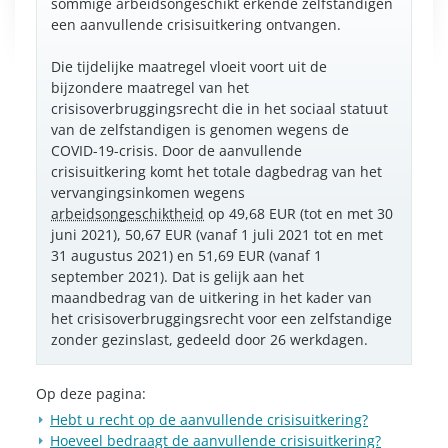
sommige arbeidsongeschikt erkende zelfstandigen
een aanvullende crisisuitkering ontvangen.
Die tijdelijke maatregel vloeit voort uit de
bijzondere maatregel van het
crisisoverbruggingsrecht die in het sociaal statuut
van de zelfstandigen is genomen wegens de
COVID-19-crisis. Door de aanvullende
crisisuitkering komt het totale dagbedrag van het
vervangingsinkomen wegens
arbeidsongeschiktheid
op 49,68 EUR (tot en met 30
juni 2021), 50,67 EUR (vanaf 1 juli 2021 tot en met
31 augustus 2021) en 51,69 EUR (vanaf 1
september 2021). Dat is gelijk aan het
maandbedrag van de uitkering in het kader van
het crisisoverbruggingsrecht voor een zelfstandige
zonder gezinslast, gedeeld door 26 werkdagen.
Op deze pagina:
Hebt u recht op de aanvullende crisisuitkering?
Hoeveel bedraagt de aanvullende crisisuitkering?