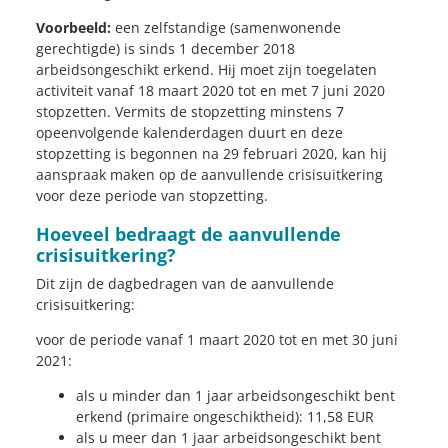
Voorbeeld:
een zelfstandige (samenwonende
gerechtigde) is sinds 1 december 2018
arbeidsongeschikt erkend. Hij moet zijn toegelaten
activiteit vanaf 18 maart 2020 tot en met 7 juni 2020
stopzetten. Vermits de stopzetting minstens 7
opeenvolgende kalenderdagen duurt en deze
stopzetting is begonnen na 29 februari 2020, kan hij
aanspraak maken op de aanvullende crisisuitkering
voor deze periode van stopzetting.
Hoeveel bedraagt de aanvullende
crisisuitkering?
Dit zijn de dagbedragen van de aanvullende
crisisuitkering:
voor de periode vanaf 1 maart 2020 tot en met 30 juni
2021:
als u minder dan 1 jaar arbeidsongeschikt bent
erkend (primaire ongeschiktheid): 11,58 EUR
als u meer dan 1 jaar arbeidsongeschikt bent