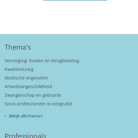
Thema's
Verzorging: Kosten en terugbetaling
Kwaliteitszorg
Medische ongevallen
Arbeidsongeschiktheid
Zwangerschap en geboorte
Socio-professionele re-integratie
Bekijk alle thema's
Professionals