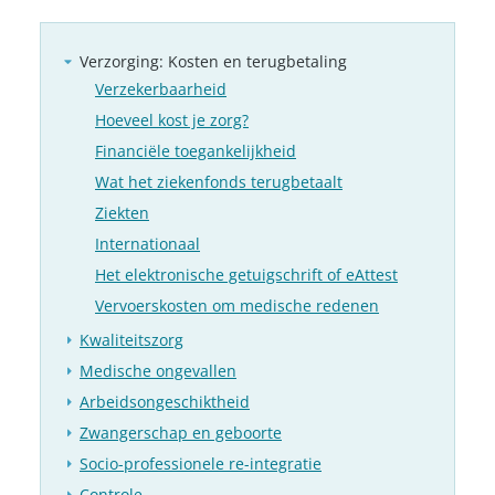
Verzorging: Kosten en terugbetaling
Verzekerbaarheid
Hoeveel kost je zorg?
Financiële toegankelijkheid
Wat het ziekenfonds terugbetaalt
Ziekten
Internationaal
Het elektronische getuigschrift of eAttest
Vervoerskosten om medische redenen
Kwaliteitszorg
Medische ongevallen
Arbeidsongeschiktheid
Zwangerschap en geboorte
Socio-professionele re-integratie
Controle