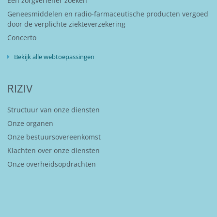
Een zorgverlener zoeken
Geneesmiddelen en radio-farmaceutische producten vergoed
door de verplichte ziekteverzekering
Concerto
Bekijk alle webtoepassingen
RIZIV
Structuur van onze diensten
Onze organen
Onze bestuursovereenkomst
Klachten over onze diensten
Onze overheidsopdrachten