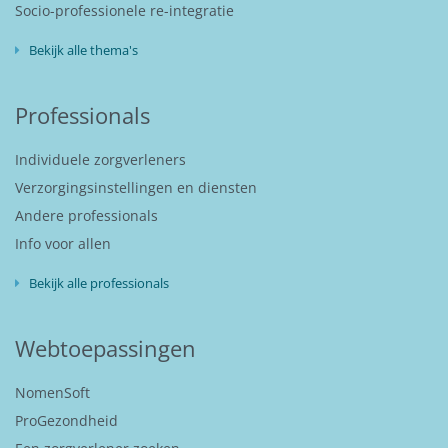
Socio-professionele re-integratie
Bekijk alle thema's
Professionals
Individuele zorgverleners
Verzorgingsinstellingen en diensten
Andere professionals
Info voor allen
Bekijk alle professionals
Webtoepassingen
NomenSoft
ProGezondheid