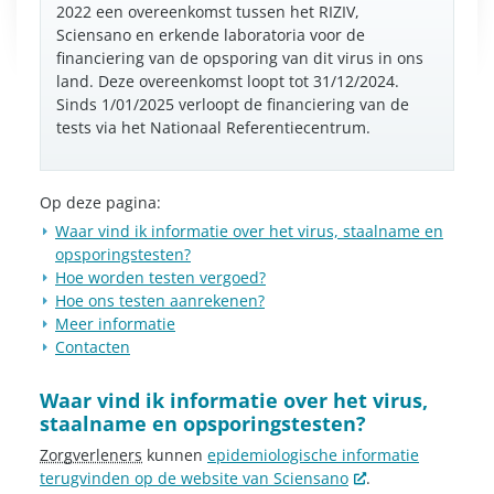
2022 een overeenkomst tussen het RIZIV,
Sciensano en erkende laboratoria voor de
financiering van de opsporing van dit virus in ons
land. Deze overeenkomst loopt tot 31/12/2024.
Sinds 1/01/2025 verloopt de financiering van de
tests via het Nationaal Referentiecentrum.
Op deze pagina:
Waar vind ik informatie over het virus, staalname en
opsporingstesten?
Hoe worden testen vergoed?
Hoe ons testen aanrekenen?
Meer informatie
Contacten
Waar vind ik informatie over het virus,
staalname en opsporingstesten?
Zorgverleners
kunnen
epidemiologische informatie
terugvinden op de website van Sciensano
.