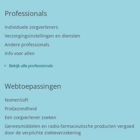
Professionals
Individuele zorgverleners
Verzorgingsinstellingen en diensten
Andere professionals
Info voor allen
Bekijk alle professionals
Webtoepassingen
NomenSoft
ProGezondheid
Een zorgverlener zoeken
Geneesmiddelen en radio-farmaceutische producten vergoed
door de verplichte ziekteverzekering