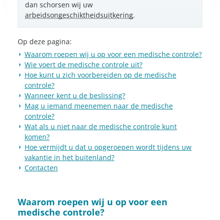
dan schorsen wij uw
arbeidsongeschiktheidsuitkering
.
Op deze pagina:
​Waarom roepen wij u op voor een medische controle?
Wie voert de medische controle uit?
Hoe kunt u zich voorbereiden op de medische
controle?
Wanneer kent u de beslissing?
Mag u iemand meenemen naar de medische
controle?
Wat als u niet naar de medische controle kunt
komen?
Hoe vermijdt u dat u opgeroepen wordt tijdens uw
vakantie in het buitenland?
Contacten
​Waarom roepen wij u op voor een
medische controle?