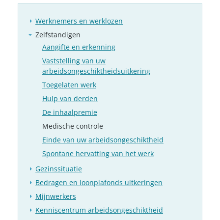
Werknemers en werklozen
Zelfstandigen
Aangifte en erkenning
Vaststelling van uw
arbeidsongeschiktheidsuitkering
Toegelaten werk
Hulp van derden
De inhaalpremie
Medische controle
Einde van uw arbeidsongeschiktheid
Spontane hervatting van het werk
Gezinssituatie
Bedragen en loonplafonds uitkeringen
Mijnwerkers
Kenniscentrum arbeidsongeschiktheid