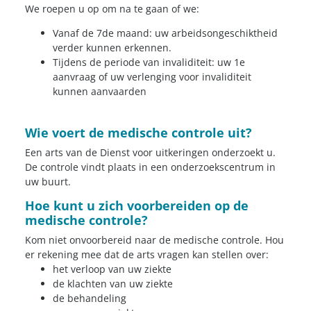
We roepen u op om na te gaan of we:
Vanaf de 7de maand: uw arbeidsongeschiktheid
verder kunnen erkennen.
Tijdens de periode van invaliditeit: uw 1e
aanvraag of uw verlenging voor invaliditeit
kunnen aanvaarden
Wie voert de medische controle uit?
Een arts van de Dienst voor uitkeringen onderzoekt u.
De controle vindt plaats in een onderzoekscentrum in
uw buurt.
Hoe kunt u zich voorbereiden op de
medische controle?
Kom niet onvoorbereid naar de medische controle. Hou
er rekening mee dat de arts vragen kan stellen over:
het verloop van uw ziekte
de klachten van uw ziekte
de behandeling