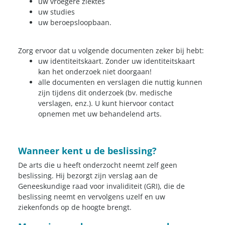
uw vroegere ziektes
uw studies
uw beroepsloopbaan.
Zorg ervoor dat u volgende documenten zeker bij hebt:
uw identiteitskaart. Zonder uw identiteitskaart
kan het onderzoek niet doorgaan!
alle documenten en verslagen die nuttig kunnen
zijn tijdens dit onderzoek (bv. medische
verslagen, enz.). U kunt hiervoor contact
opnemen met uw behandelend arts.
Wanneer kent u de beslissing?
De arts die u heeft onderzocht neemt zelf geen
beslissing. Hij bezorgt zijn verslag aan de
Geneeskundige raad voor invaliditeit (GRI), die de
beslissing neemt en vervolgens uzelf en uw
ziekenfonds op de hoogte brengt.