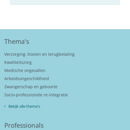
Thema's
Verzorging: Kosten en terugbetaling
Kwaliteitszorg
Medische ongevallen
Arbeidsongeschiktheid
Zwangerschap en geboorte
Socio-professionele re-integratie
Bekijk alle thema's
Professionals