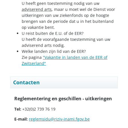
U heeft geen toestemming nodig van uw
adviserend arts
, maar u moet wel de Dienst voor
uitkeringen van uw ziekenfonds op de hoogte
brengen van de periode dat u in het buitenland
op vakantie bent.
U reist buiten de E.U. of de EER?
U heeft de voorafgaande toestemming van uw
adviserend arts nodig.
Welke landen zijn lid van de EER?
Zie pagina
"Vakantie in landen van de EER of
Zwitserland"
Contacten
Reglementering en geschillen - uitkeringen
Tel:
+32(0)2 739 76 19
E-mail:
reglemsidu@riziv-inami.fgov.be