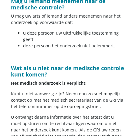
Mag u iemand meenemen naar de
medische controle?
U mag uw arts of iemand anders meenemen naar het
onderzoek op voorwaarde dat:
u deze persoon uw uitdrukkelijke toestemming
geeft
deze persoon het onderzoek niet belemmert.
Wat als u niet naar de medische controle
kunt komen?
Het medisch onderzoek is verplicht!
Kunt u niet aanwezig zijn? Neem dan zo snel mogelijk
contact op met het medisch secretariaat van de GRI via
het telefoonnummer op de oproepingsbrief.
U ontvangt daarna informatie over het attest dat u
moet opsturen om te rechtvaardigen waarom u niet
naar het onderzoek kunt komen. Als de GRI uw reden