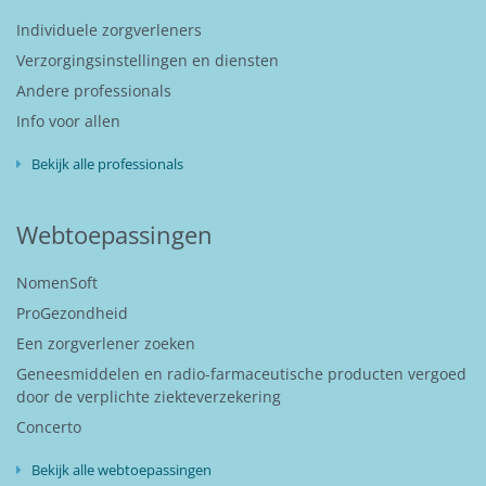
Individuele zorgverleners
Verzorgingsinstellingen en diensten
Andere professionals
Info voor allen
Bekijk alle professionals
Webtoepassingen
NomenSoft
ProGezondheid
Een zorgverlener zoeken
Geneesmiddelen en radio-farmaceutische producten vergoed
door de verplichte ziekteverzekering
Concerto
Bekijk alle webtoepassingen