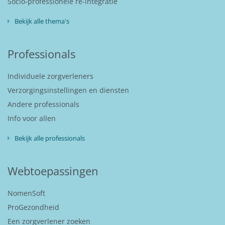
Socio-professionele re-integratie
Bekijk alle thema's
Professionals
Individuele zorgverleners
Verzorgingsinstellingen en diensten
Andere professionals
Info voor allen
Bekijk alle professionals
Webtoepassingen
NomenSoft
ProGezondheid
Een zorgverlener zoeken