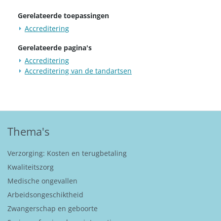
Gerelateerde toepassingen
Accreditering
Gerelateerde pagina's
Accreditering
Accreditering van de tandartsen
Thema's
Verzorging: Kosten en terugbetaling
Kwaliteitszorg
Medische ongevallen
Arbeidsongeschiktheid
Zwangerschap en geboorte