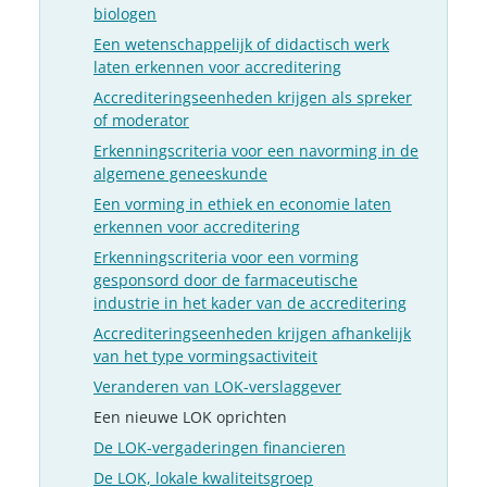
biologen
Een wetenschappelijk of didactisch werk
laten erkennen voor accreditering
Accrediteringseenheden krijgen als spreker
of moderator
Erkenningscriteria voor een navorming in de
algemene geneeskunde
Een vorming in ethiek en economie laten
erkennen voor accreditering
Erkenningscriteria voor een vorming
gesponsord door de farmaceutische
industrie in het kader van de accreditering
Accrediteringseenheden krijgen afhankelijk
van het type vormingsactiviteit
Veranderen van LOK-verslaggever
Een nieuwe LOK oprichten
De LOK-vergaderingen financieren
De LOK, lokale kwaliteitsgroep