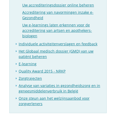
Uw accrediteringsdossier online beheren
Accreditering van navormingen inzake e-
Gezondheid
Uw e-learnings laten erkennen voor de
accreditering van artsen en apothekers-
biologen
Individuele activiteitenverslagen en feedback
Het Globaal medisch dossier (GMD) van uw
patiënt beheren
E-learning
Quality Award 2015 - NRKP
Zorgtrajecten
Analyse van variaties in gezondheidszorg en in
geneesmiddelenverbruik in België
Onze steun aan het welzijnsaanbod voor
zorgverleners