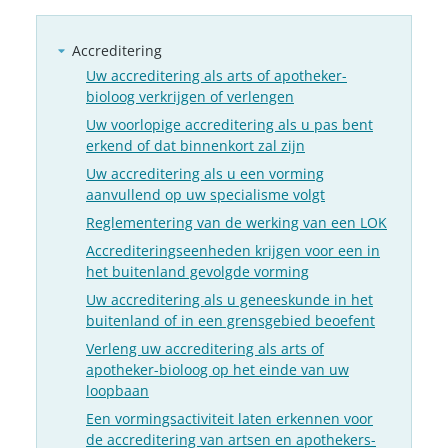
Accreditering
Uw accreditering als arts of apotheker-
bioloog verkrijgen of verlengen
Uw voorlopige accreditering als u pas bent
erkend of dat binnenkort zal zijn
Uw accreditering als u een vorming
aanvullend op uw specialisme volgt
Reglementering van de werking van een LOK
Accrediteringseenheden krijgen voor een in
het buitenland gevolgde vorming
Uw accreditering als u geneeskunde in het
buitenland of in een grensgebied beoefent
Verleng uw accreditering als arts of
apotheker-bioloog op het einde van uw
loopbaan
Een vormingsactiviteit laten erkennen voor
de accreditering van artsen en apothekers-