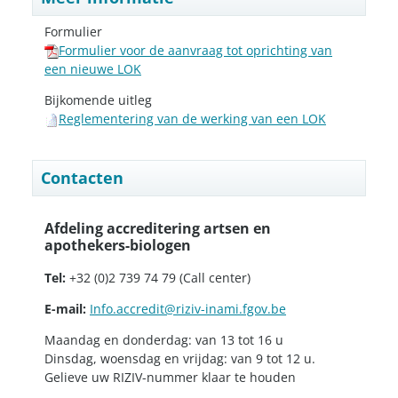
Formulier
Formulier voor de aanvraag tot oprichting van
een nieuwe LOK
Bijkomende uitleg
Reglementering van de werking van een LOK
Contacten
Afdeling accreditering artsen en
apothekers-biologen
Tel:
+32 (0)2 739 74 79 (Call center)
E-mail:
Info.accredit@riziv-inami.fgov.be
Maandag en donderdag: van 13 tot 16 u
Dinsdag, woensdag en vrijdag: van 9 tot 12 u.
Gelieve uw RIZIV-nummer klaar te houden