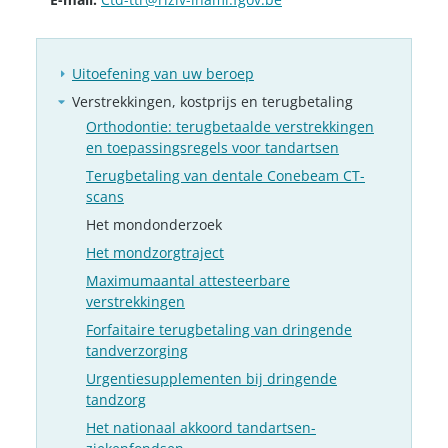
Uitoefening van uw beroep
Verstrekkingen, kostprijs en terugbetaling
Orthodontie: terugbetaalde verstrekkingen
en toepassingsregels voor tandartsen
Terugbetaling van dentale Conebeam CT-
scans
Het mondonderzoek
Het mondzorgtraject
Maximumaantal attesteerbare
verstrekkingen
Forfaitaire terugbetaling van dringende
tandverzorging
Urgentiesupplementen bij dringende
tandzorg
Het nationaal akkoord tandartsen-