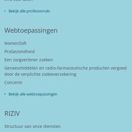
Bekijk alle professionals
Webtoepassingen
NomenSoft
ProGezondheid
Een zorgverlener zoeken
Geneesmiddelen en radio-farmaceutische producten vergoed
door de verplichte ziekteverzekering
Concerto
Bekijk alle webtoepassingen
RIZIV
Structuur van onze diensten