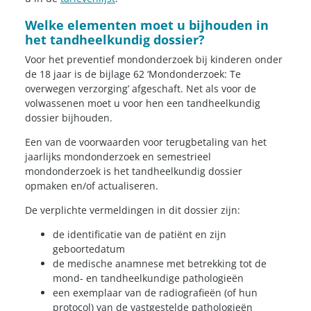
Welke elementen moet u bijhouden in
het tandheelkundig dossier?
Voor het preventief mondonderzoek bij kinderen onder
de 18 jaar is de bijlage 62 ‘Mondonderzoek: Te
overwegen verzorging’ afgeschaft. Net als voor de
volwassenen moet u voor hen een tandheelkundig
dossier bijhouden.
Een van de voorwaarden voor terugbetaling van het
jaarlijks mondonderzoek en semestrieel
mondonderzoek is het tandheelkundig dossier
opmaken en/of actualiseren.
De verplichte vermeldingen in dit dossier zijn:
de identificatie van de patiënt en zijn
geboortedatum
de medische anamnese met betrekking tot de
mond- en tandheelkundige pathologieën
een exemplaar van de radiografieën (of hun
protocol) van de vastgestelde pathologieën