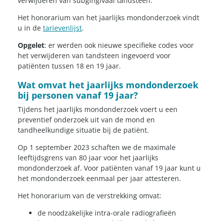
verwijderen van subgingivaal tandsteen.
Het honorarium van het jaarlijks mondonderzoek vindt
u in de
tarievenlijst
.
Opgelet
: er werden ook nieuwe specifieke codes voor
het verwijderen van tandsteen ingevoerd voor
patiënten tussen 18 en 19 jaar.
Wat omvat het jaarlijks mondonderzoek
bij personen vanaf 19 jaar?
Tijdens het jaarlijks mondonderzoek voert u een
preventief onderzoek uit van de mond en
tandheelkundige situatie bij de patiënt.
Op 1 september 2023 schaften we de maximale
leeftijdsgrens van 80 jaar voor het jaarlijks
mondonderzoek af. Voor patiënten vanaf 19 jaar kunt u
het mondonderzoek eenmaal per jaar attesteren.
Het honorarium van de verstrekking omvat:
de noodzakelijke intra-orale radiografieën