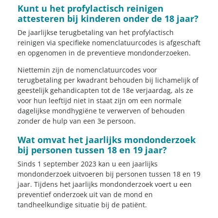
Kunt u het profylactisch reinigen
attesteren bij kinderen onder de 18 jaar?
De jaarlijkse terugbetaling van het profylactisch
reinigen via specifieke nomenclatuurcodes is afgeschaft
en opgenomen in de preventieve mondonderzoeken.
Niettemin zijn de nomenclatuurcodes voor
terugbetaling per kwadrant behouden bij lichamelijk of
geestelijk gehandicapten tot de 18e verjaardag, als ze
voor hun leeftijd niet in staat zijn om een normale
dagelijkse mondhygiëne te verwerven of behouden
zonder de hulp van een 3e persoon.
Wat omvat het jaarlijks mondonderzoek
bij personen tussen 18 en 19 jaar?
Sinds 1 september 2023 kan u een jaarlijks
mondonderzoek uitvoeren bij personen tussen 18 en 19
jaar. Tijdens het jaarlijks mondonderzoek voert u een
preventief onderzoek uit van de mond en
tandheelkundige situatie bij de patiënt.