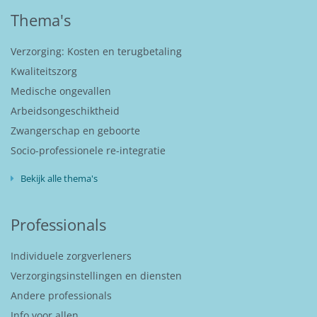
Thema's
Verzorging: Kosten en terugbetaling
Kwaliteitszorg
Medische ongevallen
Arbeidsongeschiktheid
Zwangerschap en geboorte
Socio-professionele re-integratie
Bekijk alle thema's
Professionals
Individuele zorgverleners
Verzorgingsinstellingen en diensten
Andere professionals
Info voor allen