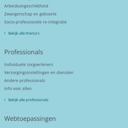
Arbeidsongeschiktheid
Zwangerschap en geboorte
Socio-professionele re-integratie
Bekijk alle thema's
Professionals
Individuele zorgverleners
Verzorgingsinstellingen en diensten
Andere professionals
Info voor allen
Bekijk alle professionals
Webtoepassingen