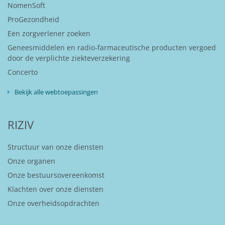
NomenSoft
ProGezondheid
Een zorgverlener zoeken
Geneesmiddelen en radio-farmaceutische producten vergoed
door de verplichte ziekteverzekering
Concerto
Bekijk alle webtoepassingen
RIZIV
Structuur van onze diensten
Onze organen
Onze bestuursovereenkomst
Klachten over onze diensten
Onze overheidsopdrachten