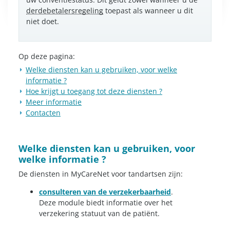
derdebetalersregeling
toepast als wanneer u dit
niet doet.
Op deze pagina:
Welke diensten kan u gebruiken, voor welke
informatie ?
Hoe krijgt u toegang tot deze diensten ?
Meer informatie
Contacten
Welke diensten kan u gebruiken, voor
welke informatie ?
De diensten in MyCareNet voor tandartsen zijn:
consulteren van de verzekerbaarheid
.
Deze module biedt informatie over het
verzekering statuut van de patiënt.