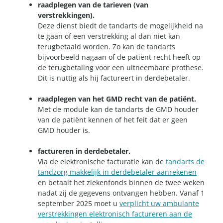
raadplegen van de tarieven (van
verstrekkingen).
Deze dienst biedt de tandarts de mogelijkheid na
te gaan of een verstrekking al dan niet kan
terugbetaald worden. Zo kan de tandarts
bijvoorbeeld nagaan of de patiënt recht heeft op
de terugbetaling voor een uitneembare prothese.
Dit is nuttig als hij factureert in derdebetaler.
raadplegen van het GMD recht van de patiënt.
Met de module kan de tandarts de GMD houder
van de patiënt kennen of het feit dat er geen
GMD houder is.
factureren in derdebetaler.
Via de elektronische facturatie kan de
tandarts de
tandzorg makkelijk in derdebetaler aanrekenen
en betaalt het ziekenfonds binnen de twee weken
nadat zij de gegevens ontvangen hebben. Vanaf 1
september 2025 moet u
verplicht uw ambulante
verstrekkingen elektronisch factureren aan de