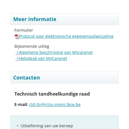
Meer informatie
Formulier
Protocol voor elektronische gegevensuitwisseling
Bijkomende uitleg
Algemene beschrijving van Mycarenet
Helpdesk van MyCarenet
Contacten
Technisch tandheelkundige raad
E-mail:
ctd-ttr@riziv-inami.fgov.be
Uitoefening van uw beroep