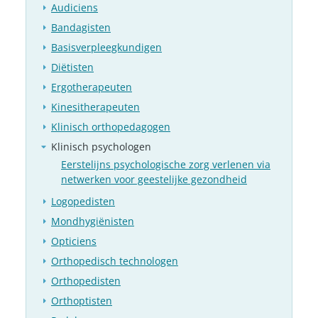
Audiciens
Bandagisten
Basisverpleegkundigen
Diëtisten
Ergotherapeuten
Kinesitherapeuten
Klinisch orthopedagogen
Klinisch psychologen
Eerstelijns psychologische zorg verlenen via
netwerken voor geestelijke gezondheid
Logopedisten
Mondhygiënisten
Opticiens
Orthopedisch technologen
Orthopedisten
Orthoptisten