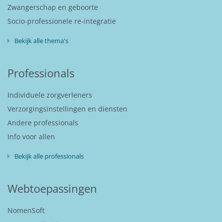
Zwangerschap en geboorte
Socio-professionele re-integratie
Bekijk alle thema's
Professionals
Individuele zorgverleners
Verzorgingsinstellingen en diensten
Andere professionals
Info voor allen
Bekijk alle professionals
Webtoepassingen
NomenSoft