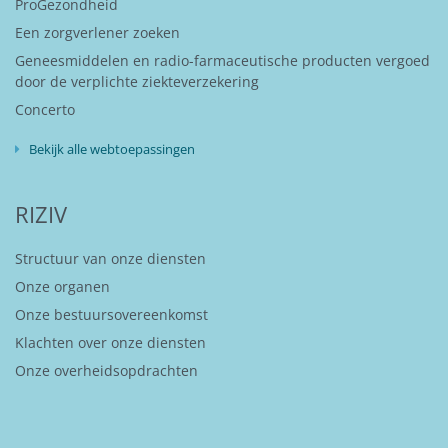
ProGezondheid
Een zorgverlener zoeken
Geneesmiddelen en radio-farmaceutische producten vergoed
door de verplichte ziekteverzekering
Concerto
Bekijk alle webtoepassingen
RIZIV
Structuur van onze diensten
Onze organen
Onze bestuursovereenkomst
Klachten over onze diensten
Onze overheidsopdrachten