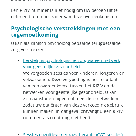
Een RIZIV-nummer is niet nodig om uw beroep uit te
oefenen buiten het kader van deze overeenkomsten.
Psychologische verstrekkingen met een
tegemoetkoming
U kan als klinisch psycholoog bepaalde terugbetaalde
zorg verstrekken.
Eerstelijns psychologische zorg via een netwerk
voor geestelijke gezondheid
We vergoeden sessies voor kinderen, jongeren en
volwassenen. Deze vergoeding is het resultaat
van een overeenkomst tussen het RIZIV en de
netwerken voor geestelijke gezondheid. U kan
zich aansluiten bij een of meerdere netwerken
zodat uw patiënten van deze vergoeding gebruik
kunnen maken. In dat geval ontvangt u een RIZIV-
nummer, als u dat nog niet heeft.
Sessies cognitieve gedragstherapie (CGT-sessies)